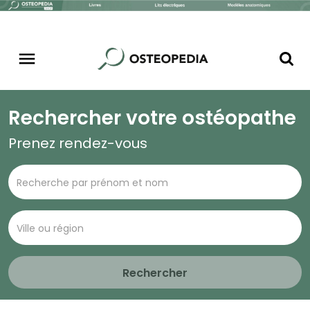
Rechercher votre ostéopathe
Prenez rendez-vous
Rechercher