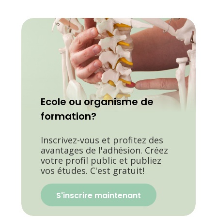
Ecole ou organisme de
formation?
Inscrivez-vous et profitez des
avantages de l'adhésion. Créez
votre profil public et publiez
vos études. C'est gratuit!
S'inscrire maintenant