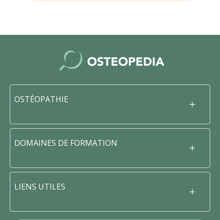
OSTÉOPATHIE
DOMAINES DE FORMATION
LIENS UTILES