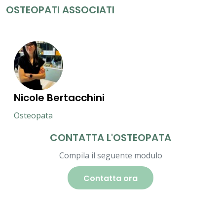
OSTEOPATI ASSOCIATI
Nicole Bertacchini
Osteopata
CONTATTA L'OSTEOPATA
Compila il seguente modulo
Contatta ora