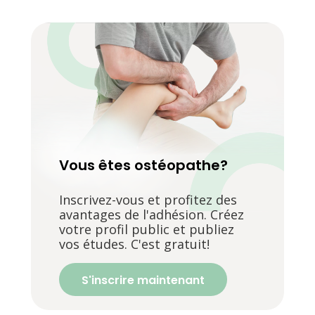
Vous êtes ostéopathe?
Inscrivez-vous et profitez des
avantages de l'adhésion. Créez
votre profil public et publiez
vos études. C'est gratuit!
S'inscrire maintenant