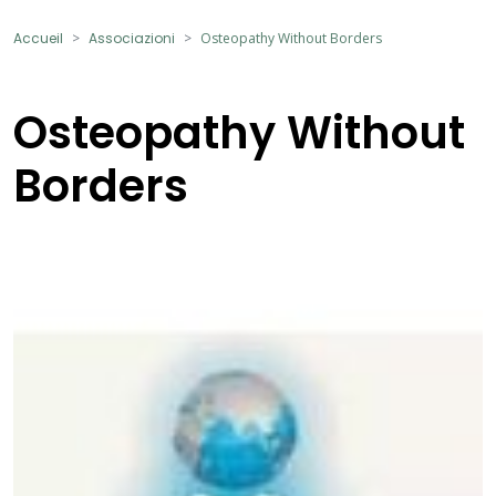
Accueil
Associazioni
Osteopathy Without Borders
Osteopathy Without
Borders