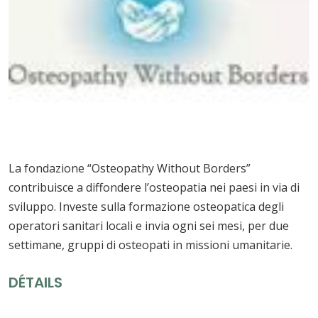
La fondazione “Osteopathy Without Borders”
contribuisce a diffondere l’osteopatia nei paesi in via di
sviluppo. Investe sulla formazione osteopatica degli
operatori sanitari locali e invia ogni sei mesi, per due
settimane, gruppi di osteopati in missioni umanitarie.
DÉTAILS