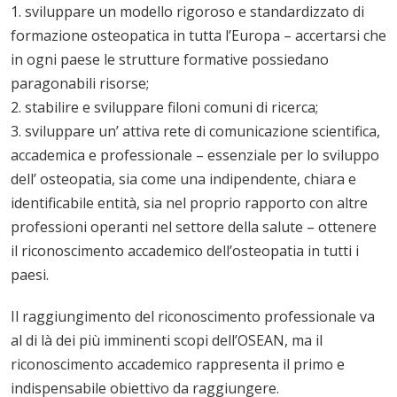
1. sviluppare un modello rigoroso e standardizzato di
formazione osteopatica in tutta l’Europa – accertarsi che
in ogni paese le strutture formative possiedano
paragonabili risorse;
2. stabilire e sviluppare filoni comuni di ricerca;
3. sviluppare un’ attiva rete di comunicazione scientifica,
accademica e professionale – essenziale per lo sviluppo
dell’ osteopatia, sia come una indipendente, chiara e
identificabile entità, sia nel proprio rapporto con altre
professioni operanti nel settore della salute – ottenere
il riconoscimento accademico dell’osteopatia in tutti i
paesi.
Il raggiungimento del riconoscimento professionale va
al di là dei più imminenti scopi dell’OSEAN, ma il
riconoscimento accademico rappresenta il primo e
indispensabile obiettivo da raggiungere.