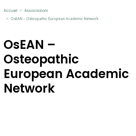
Accueil
Associazioni
OsEAN – Osteopathic European Academic Network
OsEAN –
Osteopathic
European Academic
Network