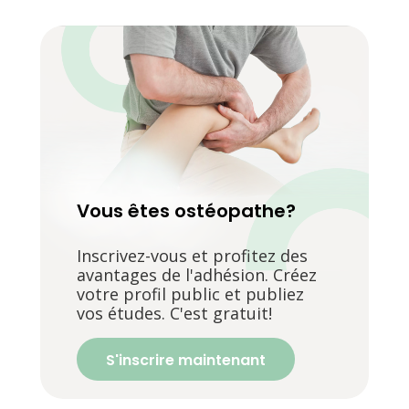
Vous êtes ostéopathe?
Inscrivez-vous et profitez des
avantages de l'adhésion. Créez
votre profil public et publiez
vos études. C'est gratuit!
S'inscrire maintenant