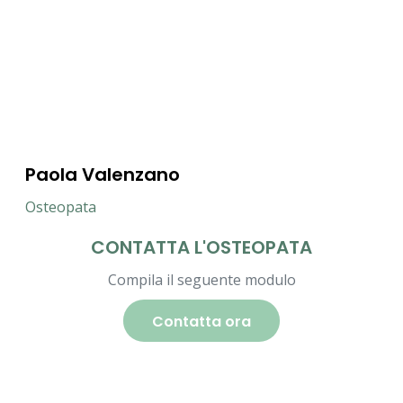
Paola Valenzano
Osteopata
CONTATTA L'OSTEOPATA
Compila il seguente modulo
Contatta ora