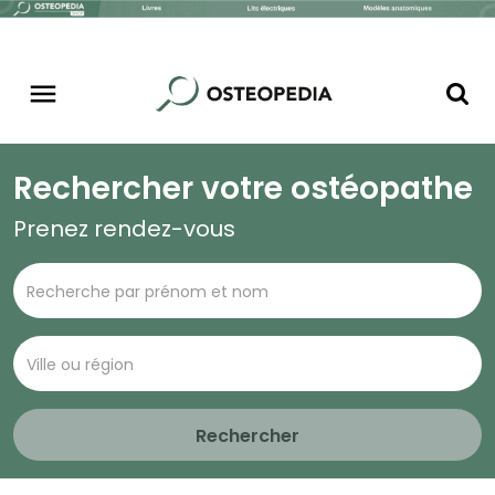
Rechercher votre ostéopathe
Prenez rendez-vous
Rechercher