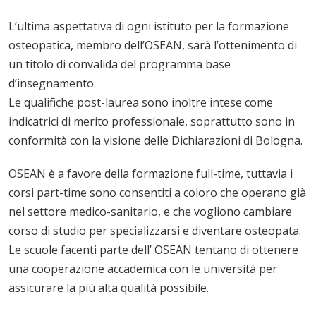
L’ultima aspettativa di ogni istituto per la formazione
osteopatica, membro dell’OSEAN, sarà l’ottenimento di
un titolo di convalida del programma base
d’insegnamento.
Le qualifiche post-laurea sono inoltre intese come
indicatrici di merito professionale, soprattutto sono in
conformità con la visione delle Dichiarazioni di Bologna.
OSEAN è a favore della formazione full-time, tuttavia i
corsi part-time sono consentiti a coloro che operano già
nel settore medico-sanitario, e che vogliono cambiare
corso di studio per specializzarsi e diventare osteopata.
Le scuole facenti parte dell’ OSEAN tentano di ottenere
una cooperazione accademica con le università per
assicurare la più alta qualità possibile.