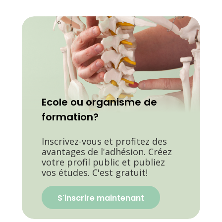
Ecole ou organisme de
formation?
Inscrivez-vous et profitez des
avantages de l'adhésion. Créez
votre profil public et publiez
vos études. C'est gratuit!
S'inscrire maintenant