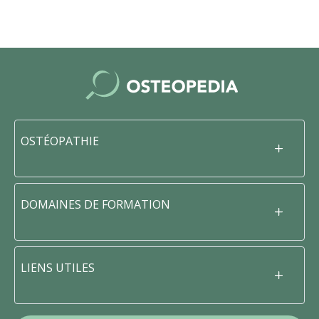
OSTÉOPATHIE
DOMAINES DE FORMATION
LIENS UTILES