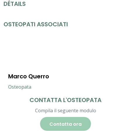
DÉTAILS
OSTEOPATI ASSOCIATI
Marco Querro
Osteopata
CONTATTA L'OSTEOPATA
Compila il seguente modulo
Contatta ora