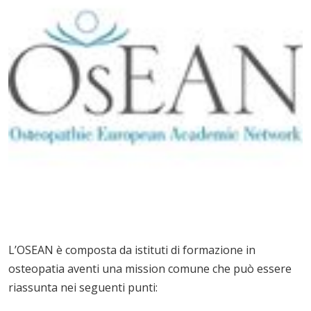
L’OSEAN è composta da istituti di formazione in
osteopatia aventi una mission comune che può essere
riassunta nei seguenti punti: